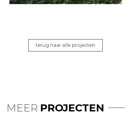
terug naar alle projecten
MEER
PROJECTEN