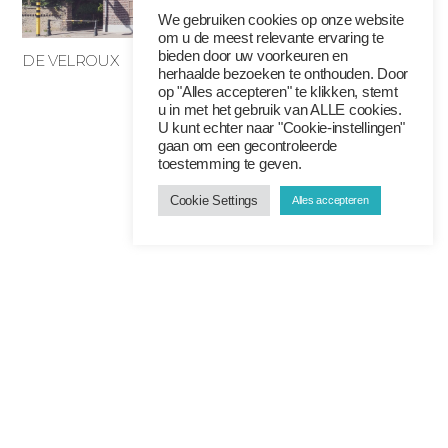
We gebruiken cookies op onze website
om u de meest relevante ervaring te
bieden door uw voorkeuren en
DE VELROUX
herhaalde bezoeken te onthouden. Door
op "Alles accepteren" te klikken, stemt
u in met het gebruik van ALLE cookies.
U kunt echter naar "Cookie-instellingen"
gaan om een ​​gecontroleerde
toestemming te geven.
Cookie Settings
Alles accepteren