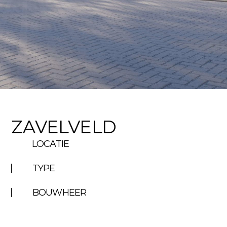
ZAVELVELD
LOCATIE
TYPE
BOUWHEER