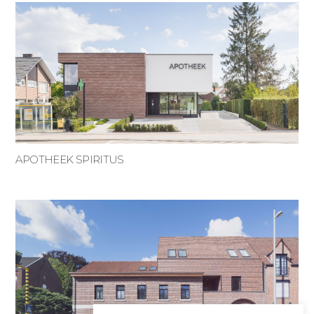
APOTHEEK SPIRITUS